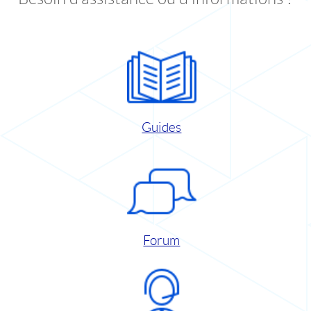
Guides
Forum